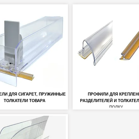
ЕЛИ ДЛЯ СИГАРЕТ, ПРУЖИННЫЕ
ПРОФИЛИ ДЛЯ КРЕПЛЕН
ТОЛКАТЕЛИ ТОВАРА
РАЗДЕЛИТЕЛЕЙ И ТОЛКАТЕ
ПОЛКУ