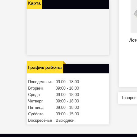
Карта
Лот
График работы
Понедельник
09:00
18:00
Вторник
09:00
18:00
Среда
09:00
18:00
Четверг
09:00
18:00
Пятница
09:00
18:00
Суббота
09:00
15:00
Воскресенье
Выходной