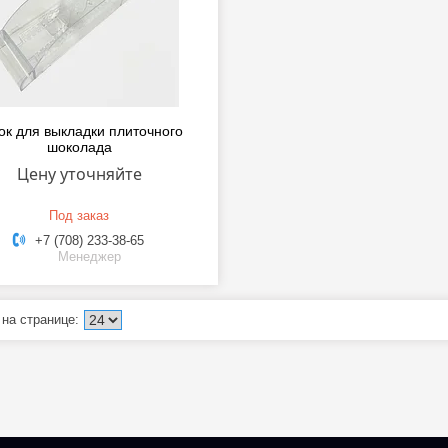
ок для выкладки плиточного
шоколада
Цену уточняйте
Под заказ
+7 (708) 233-38-65
Менеджер