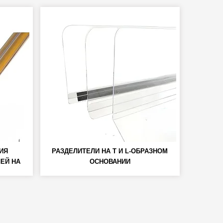
ИЯ
РАЗДЕЛИТЕЛИ НА Т И L-ОБРАЗНОМ
ЛЕЙ НА
ОСНОВАНИИ