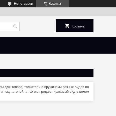
Нет отзывов,
Корзина
Корзина
ры для товара, толкатели с пружинами разных видов по
и покупателей, а так же предают красивый вид в целом