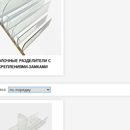
ОЛОЧНЫЕ РАЗДЕЛИТЕЛИ С
КРЕПЛЕНИЯМИ-ЗАМКАМИ