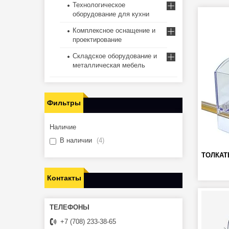
Технологическое
оборудование для кухни
Комплексное оснащение и
проектирование
Складское оборудование и
металлическая мебель
Фильтры
Наличие
В наличии
4
ТОЛКАТ
Контакты
+7 (708) 233-38-65