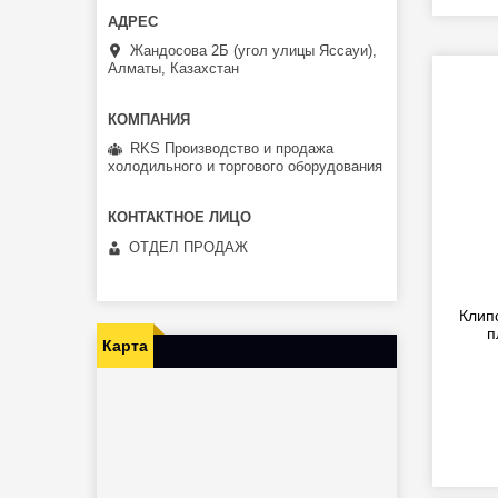
Жандосова 2Б (угол улицы Яссауи),
Алматы, Казахстан
RKS Производство и продажа
холодильного и торгового оборудования
ОТДЕЛ ПРОДАЖ
Клип
п
Карта