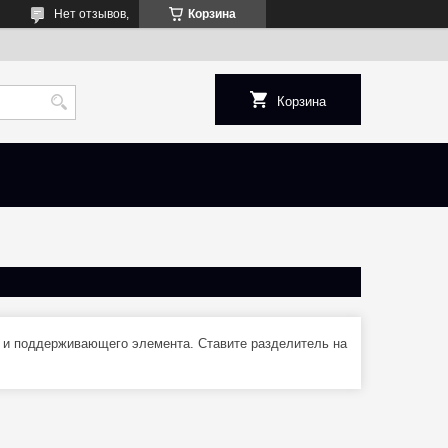
Нет отзывов,
Корзина
Корзина
 и поддерживающего элемента. Ставите разделитель на