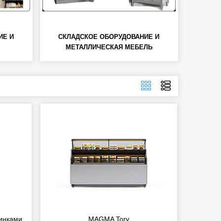
ИЕ И
СКЛАДСКОЕ ОБОРУДОВАНИЕ И
МЕТАЛЛИЧЕСКАЯ МЕБЕЛЬ
зинками
MAGMA Tory