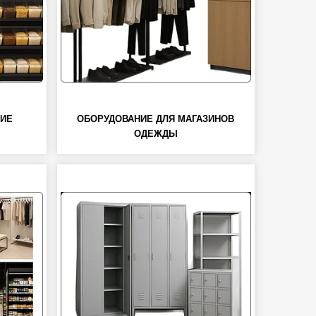
НИЕ
ОБОРУДОВАНИЕ ДЛЯ МАГАЗИНОВ
ОДЕЖДЫ