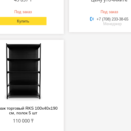
Под заказ
Под заказ
+7 (708) 233-38-65
Купить
Менеджер
аж торговый RKS 100x40x190
см, полок 5 шт
110 000 ₸