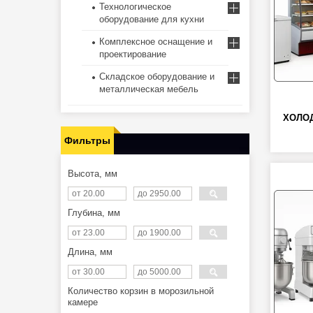
Технологическое
оборудование для кухни
Комплексное оснащение и
проектирование
Складское оборудование и
металлическая мебель
ХОЛО
Фильтры
Высота, мм
Глубина, мм
Длина, мм
Количество корзин в морозильной
камере