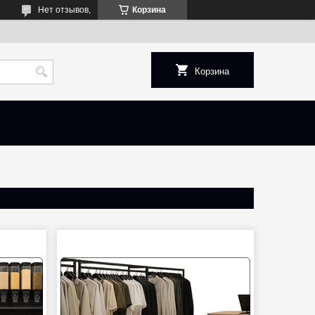
Нет отзывов,
Корзина
Корзина