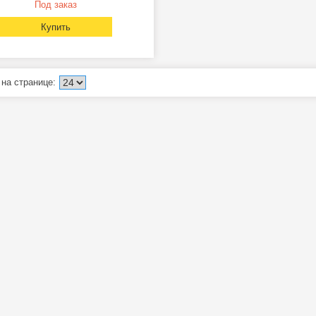
Под заказ
Купить