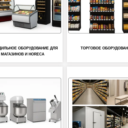
ДИЛЬНОЕ ОБОРУДОВАНИЕ ДЛЯ
ТОРГОВОЕ ОБОРУДОВА
МАГАЗИНОВ И HORECA