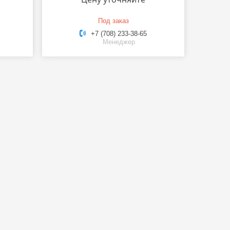
Под заказ
+7 (708) 233-38-65
Менеджер