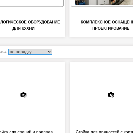
ОЛОГИЧЕСКОЕ ОБОРУДОВАНИЕ
КОМПЛЕКСНОЕ ОСНАЩЕН
ДЛЯ КУХНИ
ПРОЕКТИРОВАНИЕ
ойка для специй и приправ
Стойка для пряностей с кор