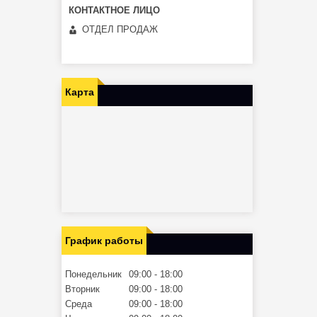
ОТДЕЛ ПРОДАЖ
Карта
График работы
Понедельник
09:00
18:00
Вторник
09:00
18:00
Среда
09:00
18:00