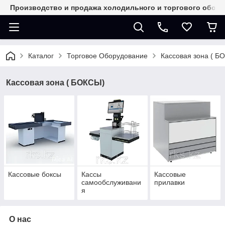
Производство и продажа холодильного и торгового обор
Каталог
Торговое Оборудование
Кассовая зона ( Б
Кассовая зона ( БОКСЫ)
Кассовые боксы
Кассы
Кассовые
самообслуживани
прилавки
я
О нас