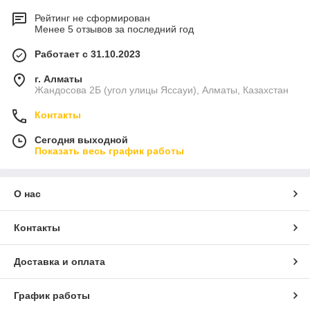
Рейтинг не сформирован
Менее 5 отзывов за последний год
Работает с 31.10.2023
г. Алматы
Жандосова 2Б (угол улицы Яссауи), Алматы, Казахстан
Контакты
Сегодня выходной
Показать весь график работы
О нас
Контакты
Доставка и оплата
График работы