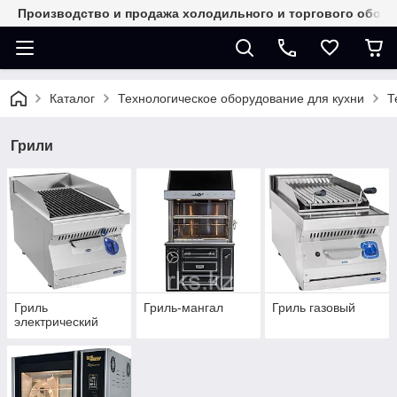
Производство и продажа холодильного и торгового обор
Каталог
Технологическое оборудование для кухни
Т
Грили
Гриль
Гриль-мангал
Гриль газовый
электрический