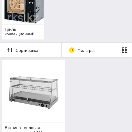
Гриль
конвекционный
Сортировка
0
Фильтры
Витрина тепловая