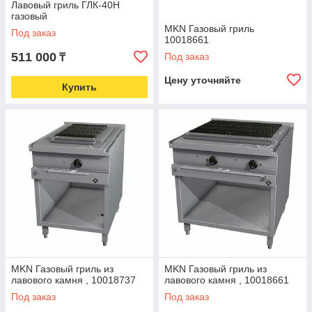
Лавовый гриль ГЛК-40Н
газовый
MKN Газовый гриль
Под заказ
10018661
511 000
Под заказ
₸
Цену уточняйте
Купить
MKN Газовый гриль из
MKN Газовый гриль из
лавового камня , 10018737
лавового камня , 10018661
Под заказ
Под заказ