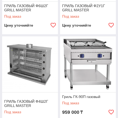
ГРИЛЬ ГАЗОВЫЙ Ф6Ш2Г
ГРИЛЬ ГАЗОВЫЙ Ф2У1Г
GRILL MASTER
GRILL MASTER
Под заказ
Под заказ
Цену уточняйте
Цену уточняйте
Гриль ГК-90П газовый
ГРИЛЬ ГАЗОВЫЙ Ф4Ш2Г
Под заказ
GRILL MASTER
959 000
Под заказ
₸