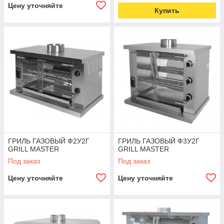
Цену уточняйте
Купить
ГРИЛЬ ГАЗОВЫЙ Ф2У2Г
ГРИЛЬ ГАЗОВЫЙ Ф3У2Г
GRILL MASTER
GRILL MASTER
Под заказ
Под заказ
Цену уточняйте
Цену уточняйте