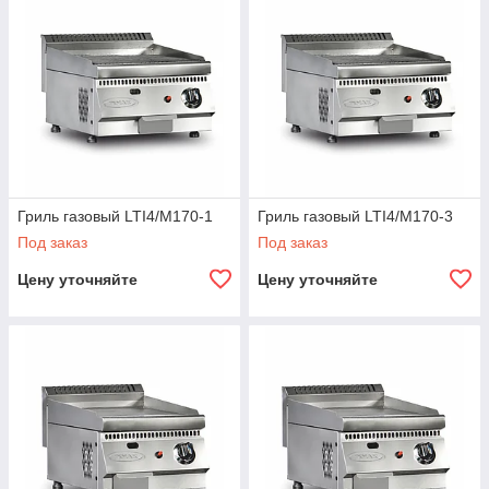
Гриль газовый LTI4/M170-1
Гриль газовый LTI4/M170-3
Под заказ
Под заказ
Цену уточняйте
Цену уточняйте