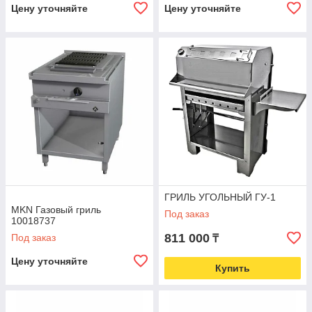
Цену уточняйте
Цену уточняйте
ГРИЛЬ УГОЛЬНЫЙ ГУ-1
MKN Газовый гриль
Под заказ
10018737
811 000
Под заказ
₸
Цену уточняйте
Купить