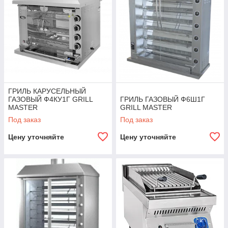
ГРИЛЬ КАРУСЕЛЬНЫЙ
ГАЗОВЫЙ Ф4КУ1Г GRILL
ГРИЛЬ ГАЗОВЫЙ Ф6Ш1Г
MASTER
GRILL MASTER
Под заказ
Под заказ
Цену уточняйте
Цену уточняйте