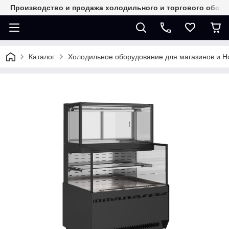
Производство и продажа холодильного и торгового обор
Каталог
Холодильное оборудование для магазинов и 