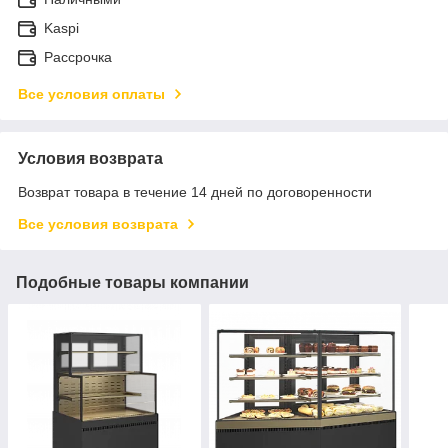
Kaspi
Рассрочка
Все условия оплаты
Условия возврата
Возврат товара в течение 14 дней по договоренности
Все условия возврата
Подобные товары компании