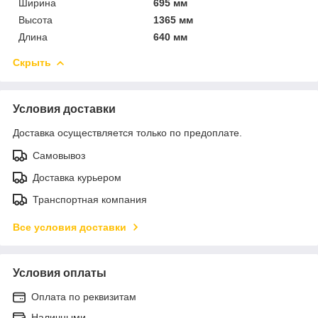
Ширина
695 мм
Высота
1365 мм
Длина
640 мм
Скрыть
Условия доставки
Доставка осуществляется только по предоплате.
Самовывоз
Доставка курьером
Транспортная компания
Все условия доставки
Условия оплаты
Оплата по реквизитам
Наличными