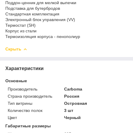
Поддон-ценник для мелкой выпечки
Подставка для бутербродов
Стандартная комплектация
Электронный блок управления (VV)
Термостат (SH)
Корпус из стали
Термоизоляция корпуса - пенополиур
Скрыть
Характеристики
Основные
Производитель
Carboma
Страна производитель
Россия
Тип витрины
Островная
Количество полок
3 шт
Цвет
Черный
Габаритные размеры