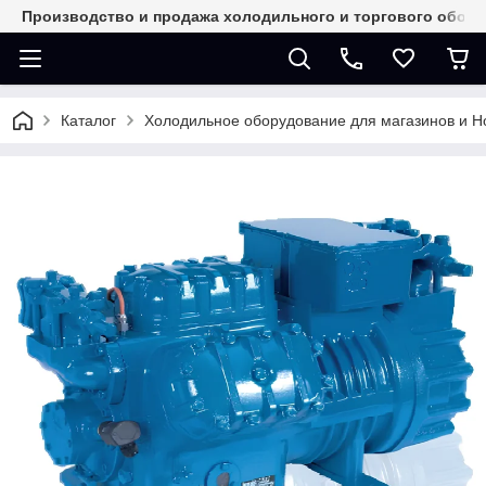
Производство и продажа холодильного и торгового обор
Каталог
Холодильное оборудование для магазинов и 