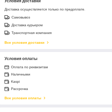
Условия доставки
Доставка осуществляется только по предоплате.
Самовывоз
Доставка курьером
Транспортная компания
Все условия доставки
Условия оплаты
Оплата по реквизитам
Наличными
Kaspi
Рассрочка
Все условия оплаты