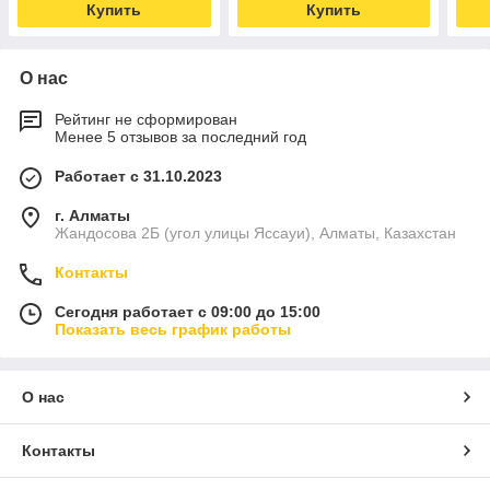
Купить
Купить
О нас
Рейтинг не сформирован
Менее 5 отзывов за последний год
Работает с 31.10.2023
г. Алматы
Жандосова 2Б (угол улицы Яссауи), Алматы, Казахстан
Контакты
Сегодня работает с 09:00 до 15:00
Показать весь график работы
О нас
Контакты