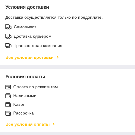
Условия доставки
Доставка осуществляется только по предоплате.
Самовывоз
Доставка курьером
Транспортная компания
Все условия доставки
Условия оплаты
Оплата по реквизитам
Наличными
Kaspi
Рассрочка
Все условия оплаты