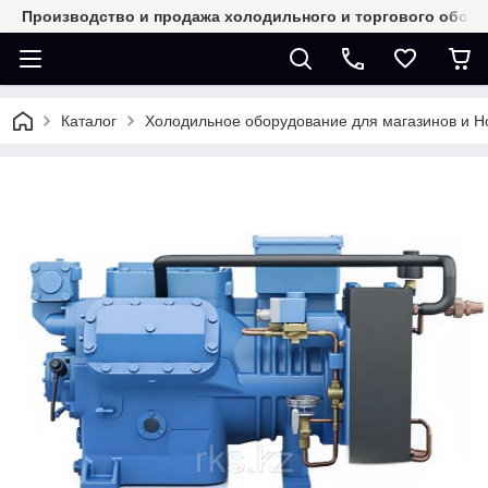
Производство и продажа холодильного и торгового обор
Каталог
Холодильное оборудование для магазинов и 