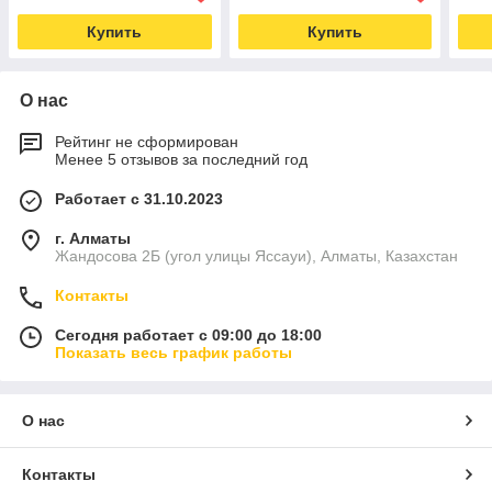
Купить
Купить
О нас
Рейтинг не сформирован
Менее 5 отзывов за последний год
Работает с 31.10.2023
г. Алматы
Жандосова 2Б (угол улицы Яссауи), Алматы, Казахстан
Контакты
Сегодня работает с 09:00 до 18:00
Показать весь график работы
О нас
Контакты