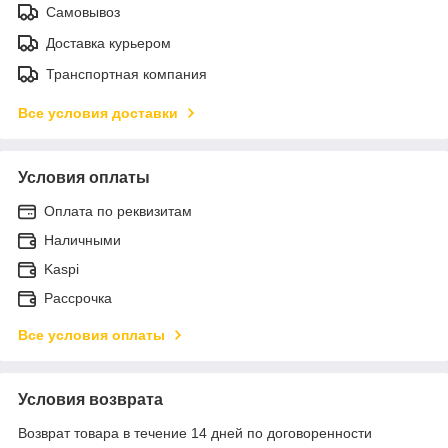
Самовывоз
Доставка курьером
Транспортная компания
Все условия доставки
Условия оплаты
Оплата по реквизитам
Наличными
Kaspi
Рассрочка
Все условия оплаты
Условия возврата
Возврат товара в течение 14 дней по договоренности