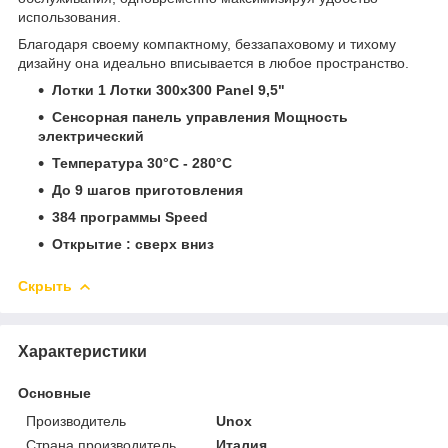
использования.
Благодаря своему компактному, беззапаховому и тихому
дизайну она идеально вписывается в любое пространство.
Лотки 1 Лотки 300x300 Panel 9,5"
Сенсорная панель управления Мощность
электрический
Температура 30°C - 280°C
До 9 шагов приготовления
384 программы Speed
Открытие : сверх вниз
Скрыть
Характеристики
Основные
Производитель
Unox
Страна производитель
Италия