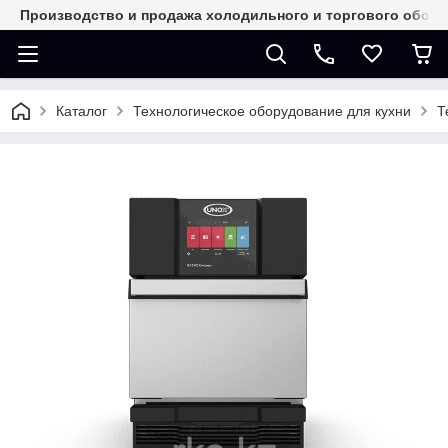
Производство и продажа холодильного и торгового обор
Каталог
Технологическое оборудование для кухни
Т