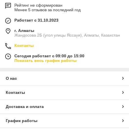
Рейтинг не сформирован
Менее 5 отзывов за последний год
Работает с 31.10.2023
г. Алматы
Жандосова 2Б (угол улицы Яссауи), Алматы, Казахстан
Контакты
Сегодня работает с 09:00 до 15:00
Показать весь график работы
О нас
Контакты
Доставка и оплата
График работы