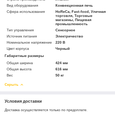
Вид оборудования
Конвекционная печь
Сфера использования
HoReCa, Fast-food, Уличная
торговля, Торговые
магазины, Пищевая
промышленность
Тип управления
Сенсорное
Источник питания
Электричество
Номинальное напряжение
220 В
Цвет корпуса
Черный
Габаритные размеры
Общая ширина
424 мм
Общая высота
616 мм
Вес
50 кг
Скрыть
Условия доставки
Доставка осуществляется только по предоплате.