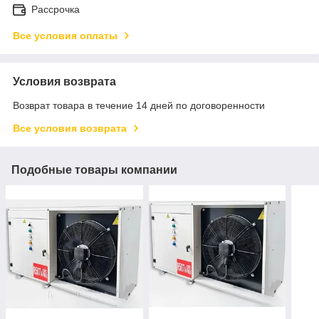
Рассрочка
Все условия оплаты
Условия возврата
Возврат товара в течение 14 дней по договоренности
Все условия возврата
Подобные товары компании