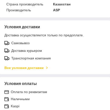
Страна производитель
Казахстан
Производитель
ASP
Условия доставки
Доставка осуществляется только по предоплате.
Самовывоз
Доставка курьером
Транспортная компания
Все условия доставки
Условия оплаты
Оплата по реквизитам
Наличными
Kaspi