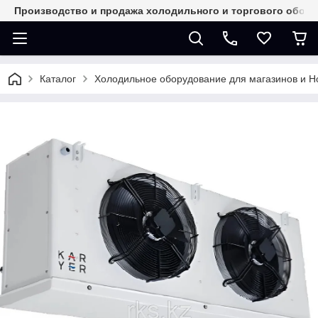
Производство и продажа холодильного и торгового обор
Каталог
Холодильное оборудование для магазинов и 