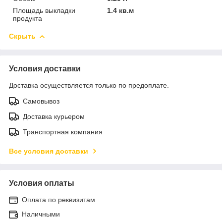
Площадь выкладки
1.4 кв.м
продукта
Скрыть
Условия доставки
Доставка осуществляется только по предоплате.
Самовывоз
Доставка курьером
Транспортная компания
Все условия доставки
Условия оплаты
Оплата по реквизитам
Наличными