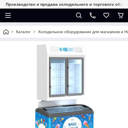
Производство и продажа холодильного и торгового обор
Каталог
Холодильное оборудование для магазинов и 