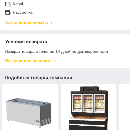
Kaspi
Рассрочка
Все условия оплаты
Условия возврата
Возврат товара в течение 14 дней по договоренности
Все условия возврата
Подобные товары компании