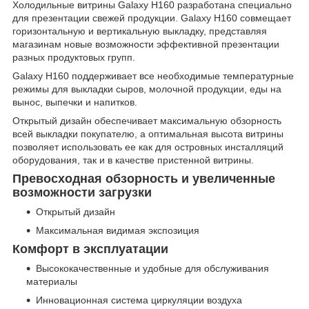
Холодильные витрины Galaxy H160 разработана специально
для презентации свежей продукции. Galaxy H160 совмещает
горизонтальную и вертикальную выкладку, представляя
магазинам новые возможности эффективной презентации
разных продуктовых групп.
Galaxy H160 поддерживает все необходимые температурные
режимы для выкладки сыров, молочной продукции, еды на
вынос, выпечки и напитков.
Открытый дизайн обеспечивает максимальную обзорность
всей выкладки покупателю, а оптимальная высота витрины
позволяет использовать ее как для островных инсталляций
оборудования, так и в качестве пристенной витрины.
Превосходная обзорность и увеличенные
возможности загрузки
Открытый дизайн
Максимальная видимая экспозиция
Комфорт в эксплуатации
Высококачественные и удобные для обслуживания
материалы
Инновационная система циркуляции воздуха