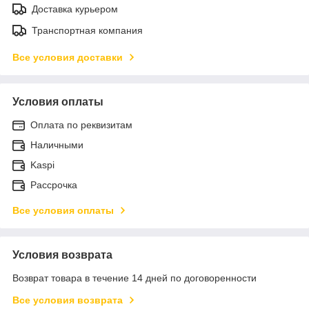
Доставка курьером
Транспортная компания
Все условия доставки
Условия оплаты
Оплата по реквизитам
Наличными
Kaspi
Рассрочка
Все условия оплаты
Условия возврата
Возврат товара в течение 14 дней по договоренности
Все условия возврата