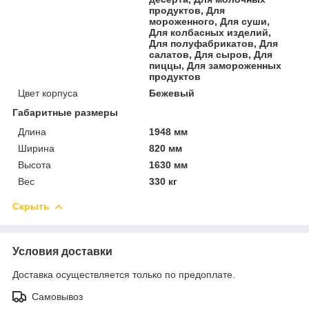
продуктов, Для
мороженного, Для суши,
Для колбасных изделий,
Для полуфабрикатов, Для
салатов, Для сыров, Для
пиццы, Для замороженных
продуктов
Цвет корпуса
Бежевый
Габаритные размеры
Длина
1948 мм
Ширина
820 мм
Высота
1630 мм
Вес
330 кг
Скрыть
Условия доставки
Доставка осуществляется только по предоплате.
Самовывоз