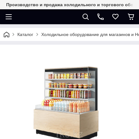
Производство и продажа холодильного и торгового обор
Каталог
Холодильное оборудование для магазинов и 