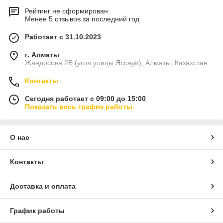
Рейтинг не сформирован
Менее 5 отзывов за последний год
Работает с 31.10.2023
г. Алматы
Жандосова 2Б (угол улицы Яссауи), Алматы, Казахстан
Контакты
Сегодня работает с 09:00 до 15:00
Показать весь график работы
О нас
Контакты
Доставка и оплата
График работы