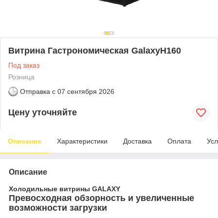
Витрина Гастрономическая GalaxyH160
Под заказ
Розница
Отправка с
07 сентября 2026
Цену уточняйте
Описание
Характеристики
Доставка
Оплата
Усл
Описание
Холодильные витрины GALAXY
Превосходная обзорность и увеличенные
возможности загрузки