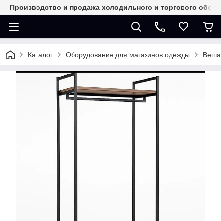
Производство и продажа холодильного и торгового обор
Каталог
Оборудование для магазинов одежды
Веша