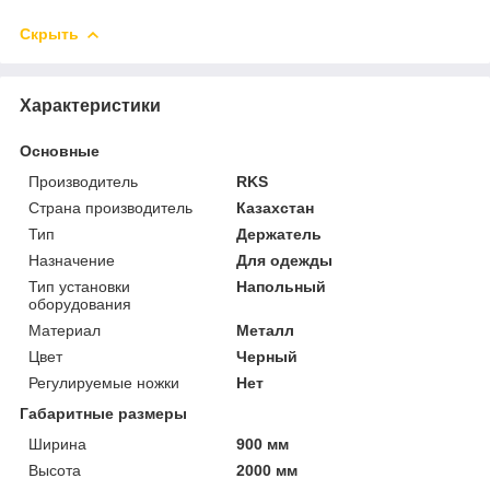
Скрыть
Характеристики
Основные
Производитель
RKS
Страна производитель
Казахстан
Тип
Держатель
Назначение
Для одежды
Тип установки
Напольный
оборудования
Материал
Металл
Цвет
Черный
Регулируемые ножки
Нет
Габаритные размеры
Ширина
900 мм
Высота
2000 мм