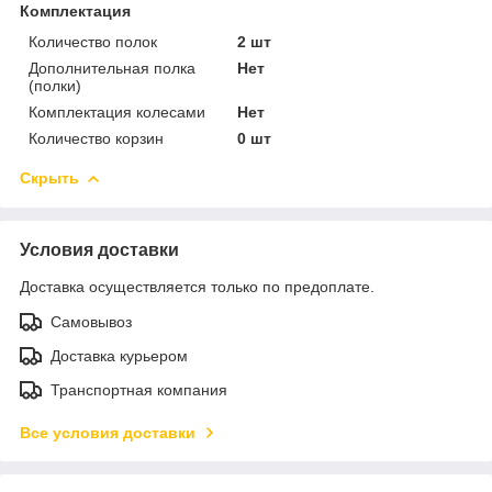
Комплектация
Количество полок
2 шт
Дополнительная полка
Нет
(полки)
Комплектация колесами
Нет
Количество корзин
0 шт
Скрыть
Условия доставки
Доставка осуществляется только по предоплате.
Самовывоз
Доставка курьером
Транспортная компания
Все условия доставки