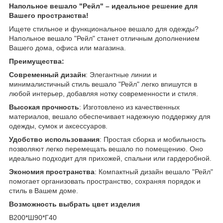
Напольное вешало "Рейл" – идеальное решение для
Вашего пространства!
Ищете стильное и функциональное вешало для одежды?
Напольное вешало "Рейл" станет отличным дополнением
Вашего дома, офиса или магазина.
Преимущества:
Современный дизайн
: Элегантные линии и
минималистичный стиль вешало "Рейл" легко впишутся в
любой интерьер, добавляя нотку современности и стиля.
Высокая прочность
: Изготовлено из качественных
материалов, вешало обеспечивает надежную поддержку для
одежды, сумок и аксессуаров.
Удобство использования
: Простая сборка и мобильность
позволяют легко перемещать вешало по помещению. Оно
идеально подходит для прихожей, спальни или гардеробной.
Экономия пространства
: Компактный дизайн вешало "Рейл"
помогает организовать пространство, сохраняя порядок и
стиль в Вашем доме.
Возможность выбрать цвет изделия
В200*Ш90*Г40