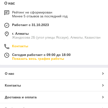
О нас
Рейтинг не сформирован
Менее 5 отзывов за последний год
Работает с 31.10.2023
г. Алматы
Жандосова 2Б (угол улицы Яссауи), Алматы, Казахстан
Контакты
Сегодня работает с 09:00 до 18:00
Показать весь график работы
О нас
Контакты
Доставка и оплата