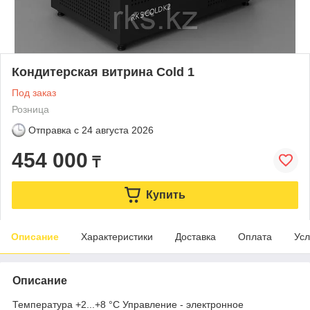
Кондитерская витрина Cold 1
Под заказ
Розница
Отправка с
24 августа 2026
454 000
₸
Купить
Описание
Характеристики
Доставка
Оплата
Усл
Описание
Температура +2...+8 °С Управление - электронное