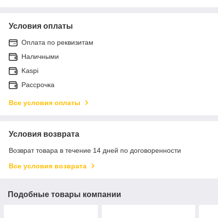
Условия оплаты
Оплата по реквизитам
Наличными
Kaspi
Рассрочка
Все условия оплаты
Условия возврата
Возврат товара в течение 14 дней по договоренности
Все условия возврата
Подобные товары компании