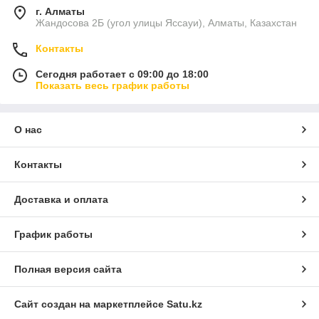
г. Алматы
Жандосова 2Б (угол улицы Яссауи), Алматы, Казахстан
Контакты
Сегодня работает с 09:00 до 18:00
Показать весь график работы
О нас
Контакты
Доставка и оплата
График работы
Полная версия сайта
Сайт создан на маркетплейсе
Satu.kz