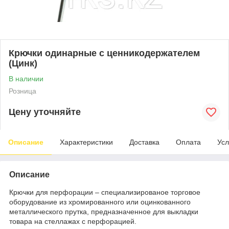
Крючки одинарные с ценникодержателем
(Цинк)
В наличии
Розница
Цену уточняйте
Описание
Характеристики
Доставка
Оплата
Усл
Описание
Крючки для перфорации – специализированое торговое
оборудование из хромированного или оцинкованного
металлического прутка, предназначенное для выкладки
товара на стеллажах с перфорацией.