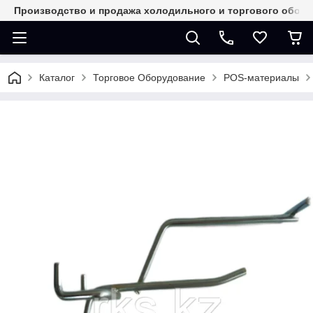
Производство и продажа холодильного и торгового обор
Каталог
Торговое Оборудование
POS-материалы