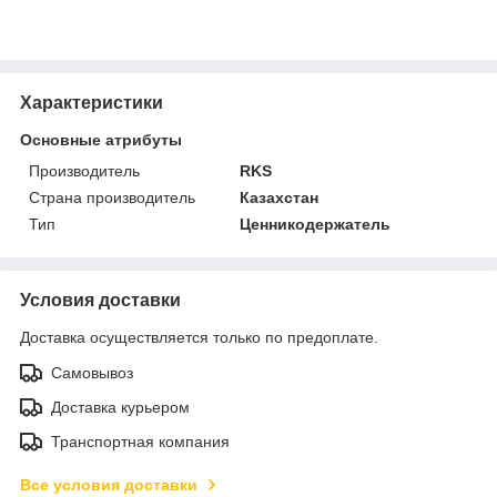
Характеристики
Основные атрибуты
Производитель
RKS
Страна производитель
Казахстан
Тип
Ценникодержатель
Условия доставки
Доставка осуществляется только по предоплате.
Самовывоз
Доставка курьером
Транспортная компания
Все условия доставки