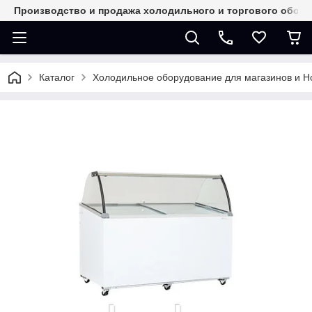
Производство и продажа холодильного и торгового обор
Каталог
Холодильное оборудование для магазинов и 