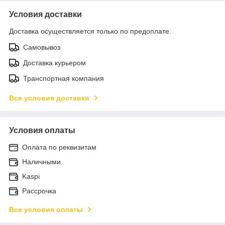
Условия доставки
Доставка осуществляется только по предоплате.
Самовывоз
Доставка курьером
Транспортная компания
Все условия доставки
Условия оплаты
Оплата по реквизитам
Наличными
Kaspi
Рассрочка
Все условия оплаты