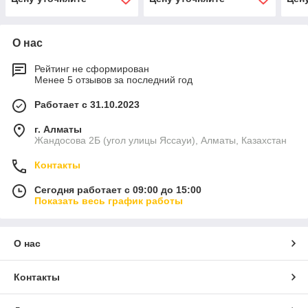
О нас
Рейтинг не сформирован
Менее 5 отзывов за последний год
Работает с 31.10.2023
г. Алматы
Жандосова 2Б (угол улицы Яссауи), Алматы, Казахстан
Контакты
Сегодня работает с 09:00 до 15:00
Показать весь график работы
О нас
Контакты