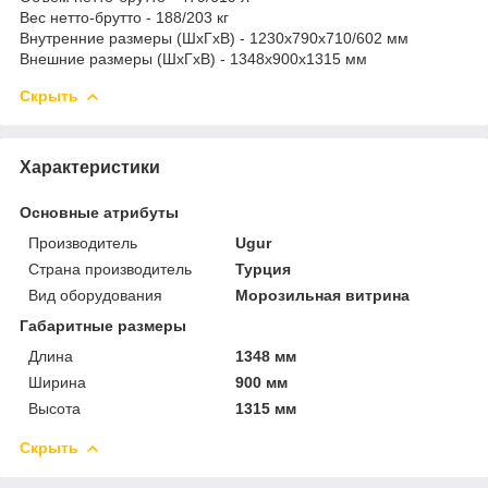
Вес нетто-брутто - 188/203 кг
Внутренние размеры (ШхГхВ) - 1230x790x710/602 мм
Внешние размеры (ШхГхВ) - 1348x900x1315 мм
Скрыть
Характеристики
Основные атрибуты
Производитель
Ugur
Страна производитель
Турция
Вид оборудования
Морозильная витрина
Габаритные размеры
Длина
1348 мм
Ширина
900 мм
Высота
1315 мм
Скрыть