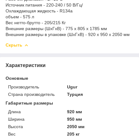
Источник питания - 220-240 / 50 В/Гц/
Охлаждающая жидкость - R134a
объем - 575 л
Вес нетто-брутто - 205/215 Кг
Внешние размеры (ШхГхВ) - 775 x 805 x 1785 мм
Внешние размеры в упаковке (ШхГхВ) - 920 x 950 x 2050 мм
Скрыть
Характеристики
Основные
Производитель
Ugur
Страна производитель
Турция
Габаритные размеры
Длина
920 мм
Ширина
950 мм
Высота
2050 мм
Вес
205 кг