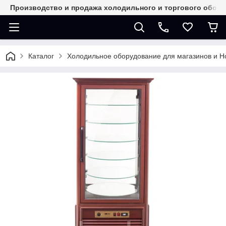
Производство и продажа холодильного и торгового обор
Каталог
Холодильное оборудование для магазинов и 