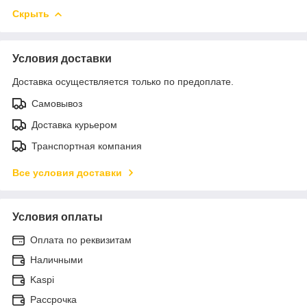
Скрыть
Условия доставки
Доставка осуществляется только по предоплате.
Самовывоз
Доставка курьером
Транспортная компания
Все условия доставки
Условия оплаты
Оплата по реквизитам
Наличными
Kaspi
Рассрочка