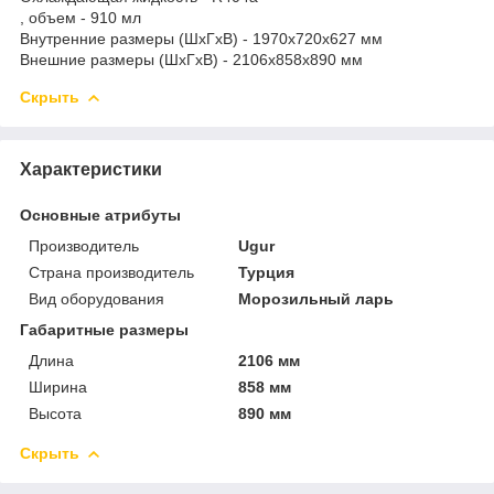
, объем - 910 мл
Внутренние размеры (ШхГхВ) - 1970x720x627 мм
Внешние размеры (ШхГхВ) - 2106x858x890 мм
Скрыть
Характеристики
Основные атрибуты
Производитель
Ugur
Страна производитель
Турция
Вид оборудования
Морозильный ларь
Габаритные размеры
Длина
2106 мм
Ширина
858 мм
Высота
890 мм
Скрыть