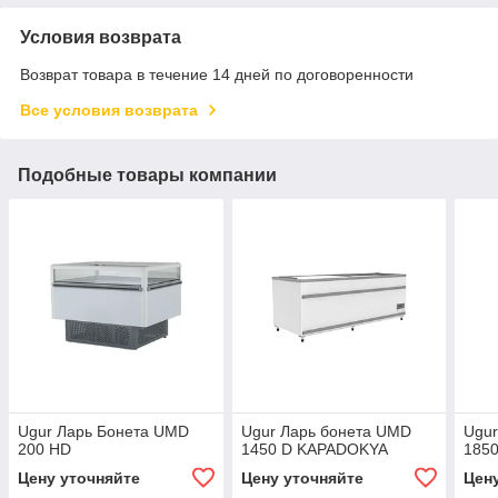
Условия возврата
Возврат товара в течение 14 дней по договоренности
Все условия возврата
Подобные товары компании
Ugur Ларь Бонета UMD
Ugur Ларь бонета UMD
Ugur
200 HD
1450 D KAPADOKYA
185
Цену уточняйте
Цену уточняйте
Цен