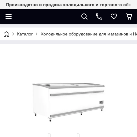
Производство и продажа холодильного и торгового обор
Каталог
Холодильное оборудование для магазинов и 