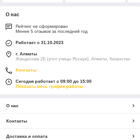
О нас
Рейтинг не сформирован
Менее 5 отзывов за последний год
Работает с 31.10.2023
г. Алматы
Жандосова 2Б (угол улицы Яссауи), Алматы, Казахстан
Контакты
Сегодня работает с 09:00 до 15:00
Показать весь график работы
О нас
Контакты
Доставка и оплата