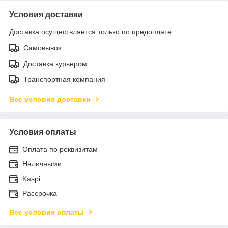
Условия доставки
Доставка осуществляется только по предоплате.
Самовывоз
Доставка курьером
Транспортная компания
Все условия доставки
Условия оплаты
Оплата по реквизитам
Наличными
Kaspi
Рассрочка
Все условия оплаты