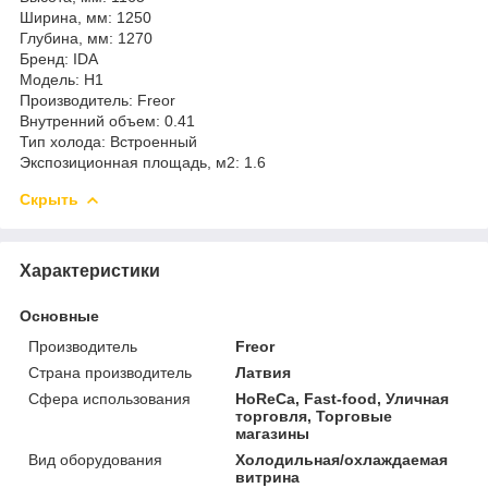
Ширина, мм: 1250
Глубина, мм: 1270
Бренд: IDA
Модель: H1
Производитель: Freor
Внутренний объем: 0.41
Тип холода: Встроенный
Экспозиционная площадь, м2: 1.6
Скрыть
Характеристики
Основные
Производитель
Freor
Страна производитель
Латвия
Сфера использования
HoReCa, Fast-food, Уличная
торговля, Торговые
магазины
Вид оборудования
Холодильная/охлаждаемая
витрина