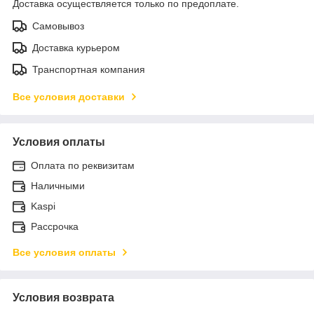
Доставка осуществляется только по предоплате.
Самовывоз
Доставка курьером
Транспортная компания
Все условия доставки
Условия оплаты
Оплата по реквизитам
Наличными
Kaspi
Рассрочка
Все условия оплаты
Условия возврата