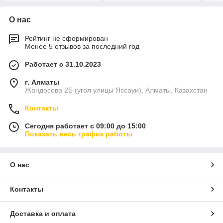
О нас
Рейтинг не сформирован
Менее 5 отзывов за последний год
Работает с 31.10.2023
г. Алматы
Жандосова 2Б (угол улицы Яссауи), Алматы, Казахстан
Контакты
Сегодня работает с 09:00 до 15:00
Показать весь график работы
О нас
Контакты
Доставка и оплата