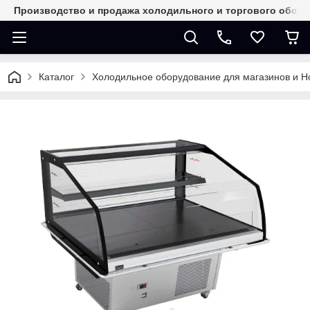
Производство и продажа холодильного и торгового обор
Каталог
Холодильное оборудование для магазинов и 