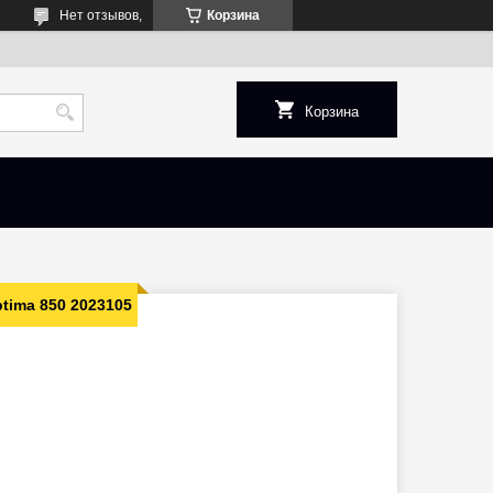
Нет отзывов,
Корзина
Корзина
tima 850 2023105