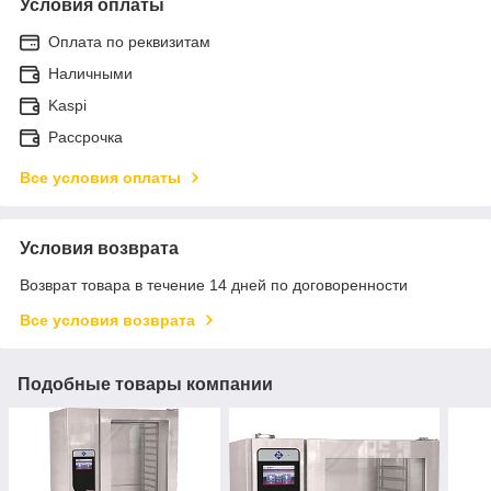
Условия оплаты
Оплата по реквизитам
Наличными
Kaspi
Рассрочка
Все условия оплаты
Условия возврата
Возврат товара в течение 14 дней по договоренности
Все условия возврата
Подобные товары компании