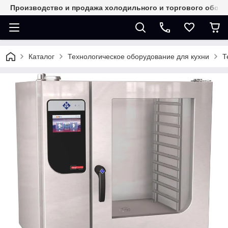
Производство и продажа холодильного и торгового обор
Каталог
Технологическое оборудование для кухни
Т