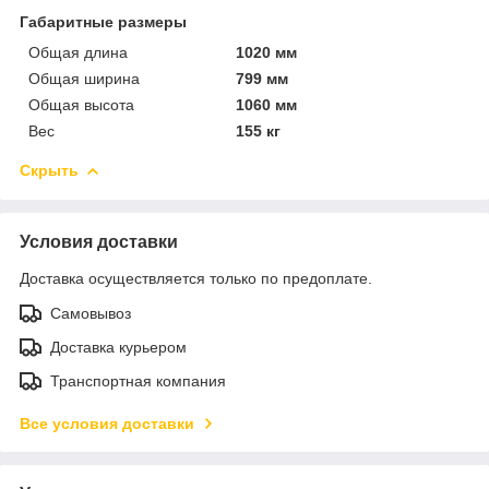
Габаритные размеры
Общая длина
1020 мм
Общая ширина
799 мм
Общая высота
1060 мм
Вес
155 кг
Скрыть
Условия доставки
Доставка осуществляется только по предоплате.
Самовывоз
Доставка курьером
Транспортная компания
Все условия доставки