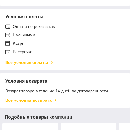
Условия оплаты
Оплата по реквизитам
Наличными
Kaspi
Рассрочка
Все условия оплаты
Условия возврата
Возврат товара в течение 14 дней по договоренности
Все условия возврата
Подобные товары компании