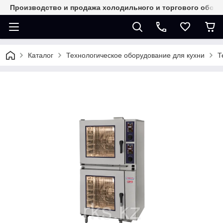
Производство и продажа холодильного и торгового обор
Каталог
Технологическое оборудование для кухни
Т