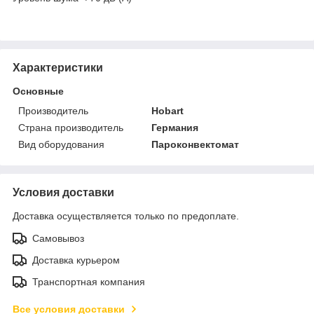
Характеристики
Основные
Производитель
Hobart
Страна производитель
Германия
Вид оборудования
Пароконвектомат
Условия доставки
Доставка осуществляется только по предоплате.
Самовывоз
Доставка курьером
Транспортная компания
Все условия доставки