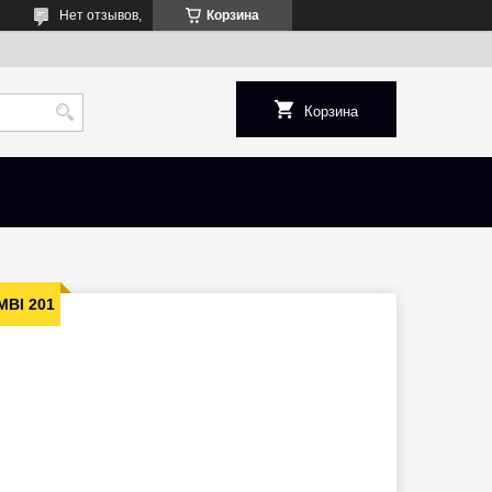
Нет отзывов,
Корзина
Корзина
MBI 201