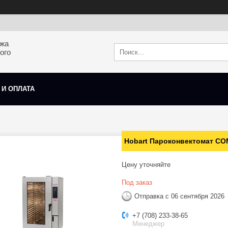
ажа
ого
 И ОПЛАТА
Hobart Пароконвектомат CO
Цену уточняйте
Под заказ
Отправка с 06 сентября 2026
+7 (708) 233-38-65
Менеджер