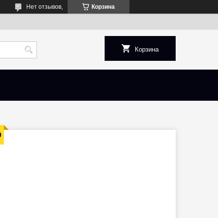
Нет отзывов,
Корзина
Корзина
0