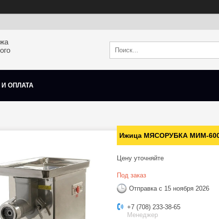
ажа
ого
 И ОПЛАТА
Ижица МЯСОРУБКА МИМ-60
Цену уточняйте
Под заказ
Отправка с 15 ноября 2026
+7 (708) 233-38-65
Менеджер