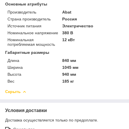
Основные атрибуты
Производитель
Abat
Страна производитель
Россия
Источник питания
Электричество
Номинальное напряжение
380 В
Номинальная
12 кВт
потребляемая мощность
Габаритные размеры
Длина
840 мм
Ширина
1045 мм
Высота
940 мм
Вес
185 кг
Скрыть
Условия доставки
Доставка осуществляется только по предоплате.