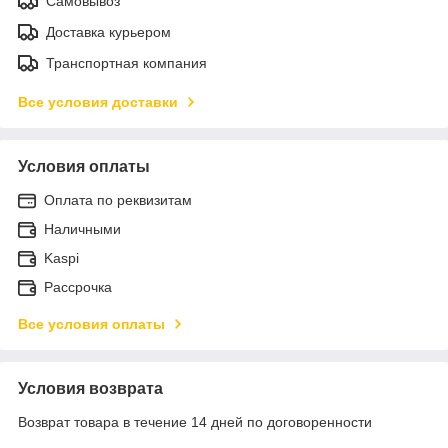
Самовывоз
Доставка курьером
Транспортная компания
Все условия доставки
Условия оплаты
Оплата по реквизитам
Наличными
Kaspi
Рассрочка
Все условия оплаты
Условия возврата
Возврат товара в течение 14 дней по договоренности