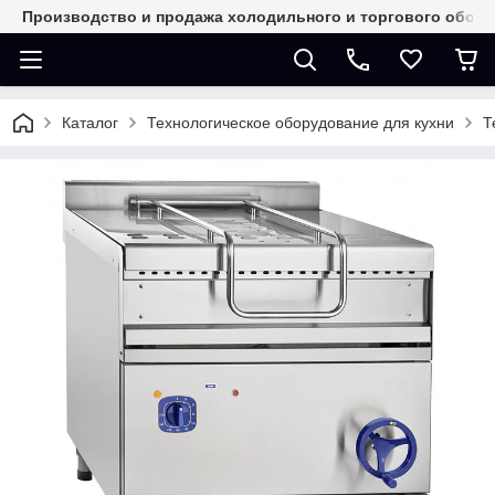
Производство и продажа холодильного и торгового обор
Каталог
Технологическое оборудование для кухни
Т