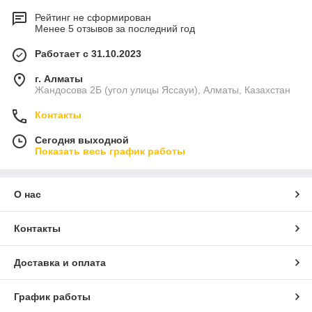
Рейтинг не сформирован
Менее 5 отзывов за последний год
Работает с 31.10.2023
г. Алматы
Жандосова 2Б (угол улицы Яссауи), Алматы, Казахстан
Контакты
Сегодня выходной
Показать весь график работы
О нас
Контакты
Доставка и оплата
График работы