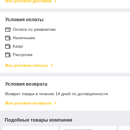
Все условия доставки
Условия оплаты
Оплата по реквизитам
Наличными
Kaspi
Рассрочка
Все условия оплаты
Условия возврата
Возврат товара в течение 14 дней по договоренности
Все условия возврата
Подобные товары компании