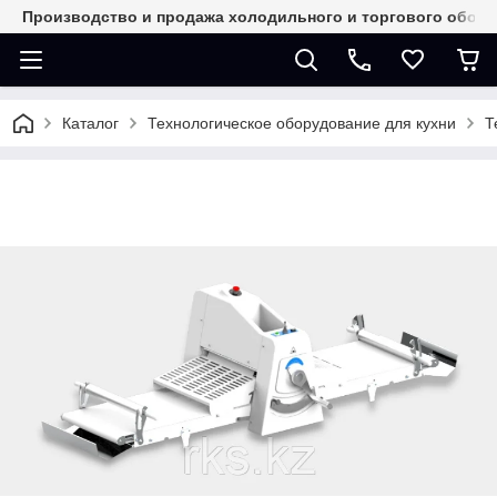
Производство и продажа холодильного и торгового обор
Каталог
Технологическое оборудование для кухни
Т