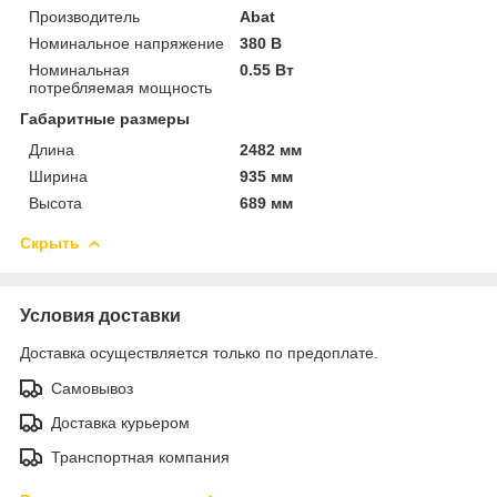
Производитель
Abat
Номинальное напряжение
380 В
Номинальная
0.55 Вт
потребляемая мощность
Габаритные размеры
Длина
2482 мм
Ширина
935 мм
Высота
689 мм
Скрыть
Условия доставки
Доставка осуществляется только по предоплате.
Самовывоз
Доставка курьером
Транспортная компания