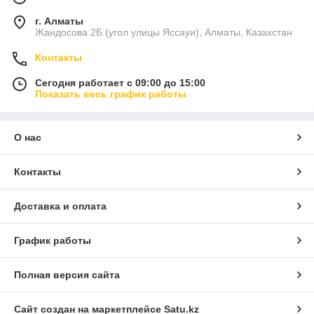
г. Алматы
Жандосова 2Б (угол улицы Яссауи), Алматы, Казахстан
Контакты
Сегодня работает с 09:00 до 15:00
Показать весь график работы
О нас
Контакты
Доставка и оплата
График работы
Полная версия сайта
Сайт создан на маркетплейсе
Satu.kz