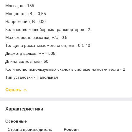
Масса, кг - 155
Мощность, кВт - 0.55
Напряжение, В - 400
Количество конвейерных транспортеров - 2
Max скорость раскатки, м/с - 0.5
Толщина раскатываемого слоя, мм - 0,1-40
Диаметр валков, мм - 505
Длина валков, мм - 60
Количество используемых скалок в системе намотки теста - 2
Тип установки - Напольная
Скрыть
Характеристики
Основные
Страна производитель
Россия