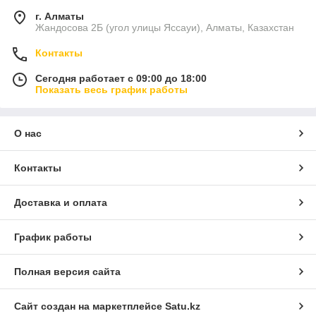
г. Алматы
Жандосова 2Б (угол улицы Яссауи), Алматы, Казахстан
Контакты
Сегодня работает с 09:00 до 18:00
Показать весь график работы
О нас
Контакты
Доставка и оплата
График работы
Полная версия сайта
Сайт создан на маркетплейсе
Satu.kz