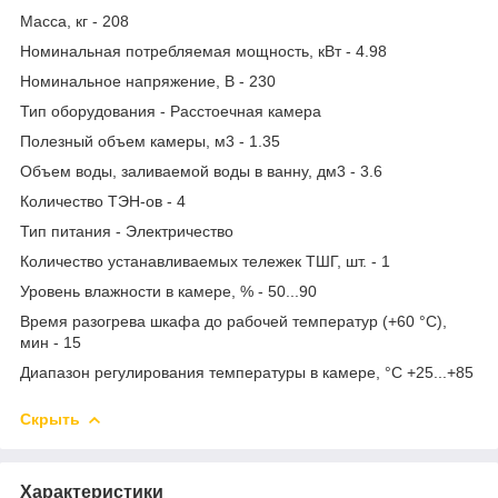
Масса, кг - 208
Номинальная потребляемая мощность, кВт - 4.98
Номинальное напряжение, В - 230
Тип оборудования - Расстоечная камера
Полезный объем камеры, м3 - 1.35
Объем воды, заливаемой воды в ванну, дм3 - 3.6
Количество ТЭН-ов - 4
Тип питания - Электричество
Количество устанавливаемых тележек ТШГ, шт. - 1
Уровень влажности в камере, % - 50...90
Время разогрева шкафа до рабочей температур (+60 °С),
мин - 15
Диапазон регулирования температуры в камере, °С +25...+85
Скрыть
Характеристики