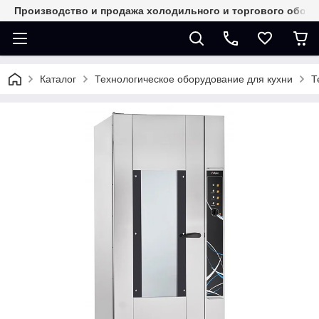
Производство и продажа холодильного и торгового обор
Каталог
Технологическое оборудование для кухни
Т