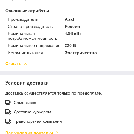
Основные атрибуты
Производитель
Abat
Страна производитель
Россия
Номинальная
4.98 кВт
потребляемая мощность
Номинальное напряжение
220 В
Источник питания
Электричество
Скрыть
Условия доставки
Доставка осуществляется только по предоплате.
Самовывоз
Доставка курьером
Транспортная компания
Все условия доставки