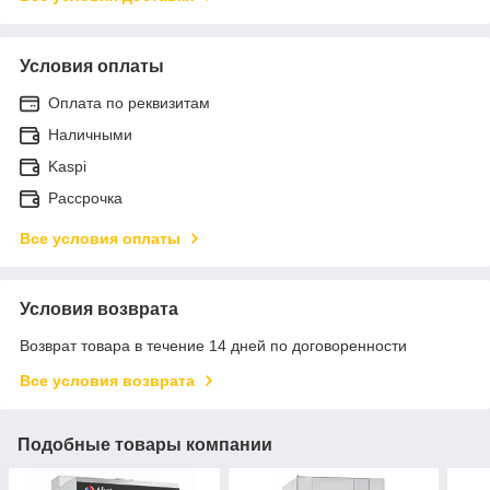
Условия оплаты
Оплата по реквизитам
Наличными
Kaspi
Рассрочка
Все условия оплаты
Условия возврата
Возврат товара в течение 14 дней по договоренности
Все условия возврата
Подобные товары компании