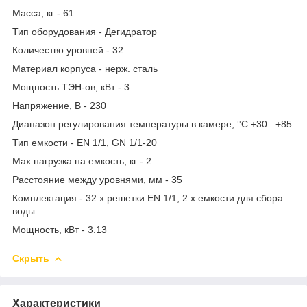
Масса, кг - 61
Тип оборудования - Дегидратор
Количество уровней - 32
Материал корпуса - нерж. сталь
Мощность ТЭН-ов, кВт - 3
Напряжение, В - 230
Диапазон регулирования температуры в камере, °C +30...+85
Тип емкости - EN 1/1, GN 1/1-20
Max нагрузка на емкость, кг - 2
Расстояние между уровнями, мм - 35
Комплектация - 32 х решетки EN 1/1, 2 х емкости для сбора
воды
Мощность, кВт - 3.13
Скрыть
Характеристики