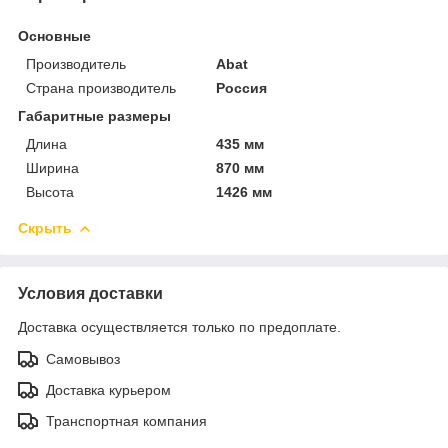
Основные
Производитель
Abat
Страна производитель
Россия
Габаритные размеры
Длина
435 мм
Ширина
870 мм
Высота
1426 мм
Скрыть
Условия доставки
Доставка осуществляется только по предоплате.
Самовывоз
Доставка курьером
Транспортная компания