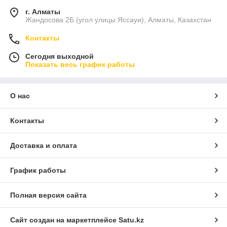
г. Алматы
Жандосова 2Б (угол улицы Яссауи), Алматы, Казахстан
Контакты
Сегодня выходной
Показать весь график работы
О нас
Контакты
Доставка и оплата
График работы
Полная версия сайта
Сайт создан на маркетплейсе
Satu.kz