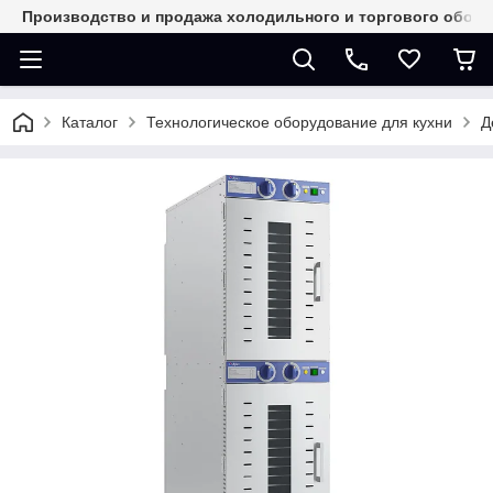
Производство и продажа холодильного и торгового обор
Каталог
Технологическое оборудование для кухни
Д