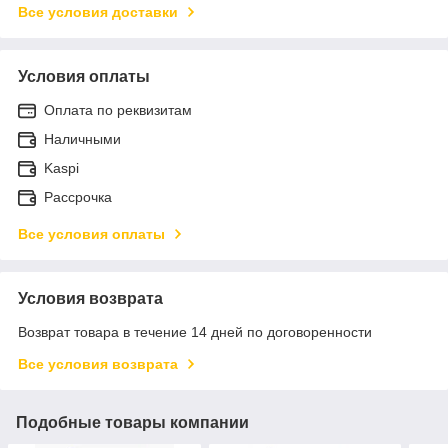
Все условия доставки
Условия оплаты
Оплата по реквизитам
Наличными
Kaspi
Рассрочка
Все условия оплаты
Условия возврата
Возврат товара в течение 14 дней по договоренности
Все условия возврата
Подобные товары компании