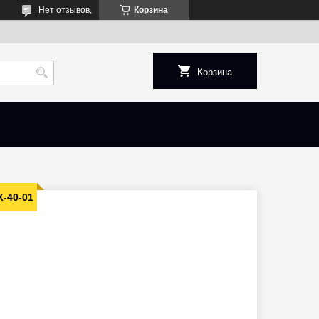
Нет отзывов,
Корзина
Корзина
-40-01