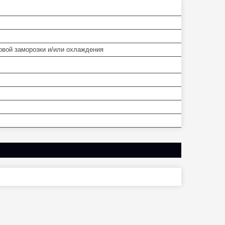
вой заморозки и/или охлаждения