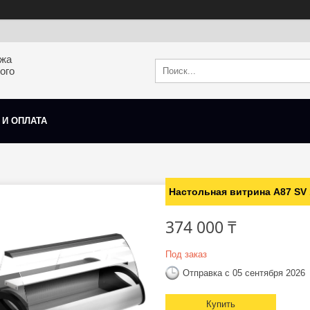
ажа
ого
 И ОПЛАТА
Настольная витрина A87 SV 1
374 000 ₸
Под заказ
Отправка с 05 сентября 2026
Купить