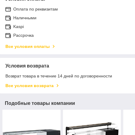
Оплата по реквизитам
Наличными
Kaspi
Рассрочка
Все условия оплаты
Условия возврата
Возврат товара в течение 14 дней по договоренности
Все условия возврата
Подобные товары компании