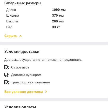
Габаритные размеры
Длина
1090 мм
Ширина
370 мм
Высота
260 мм
Вес
33 кг
Скрыть
Условия доставки
Доставка осуществляется только по предоплате.
Самовывоз
Доставка курьером
Транспортная компания
Все условия доставки
Условия оплаты