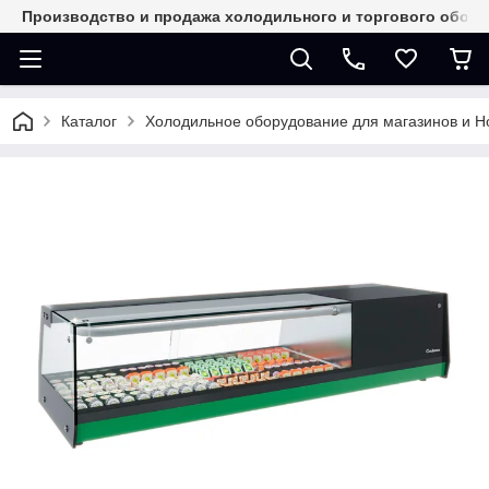
Производство и продажа холодильного и торгового обор
Каталог
Холодильное оборудование для магазинов и 