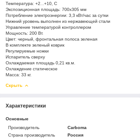
Температура: +2...+10, C
Экспозиционная площадь: 700х305 мм
Потребление электроэнергии: 3,3 кВт/час за сутки
Нижний уровень выполнен из нержавеющей стали
Управление температурой контроллером
Мощность: 200 Вт.
Цвет: черный, фронтальная полоса зеленая
В комплекте зеленый коврик
Регулируемые ножки
Испаритель сверху
Охлаждаемая площадь 0,21 кв.м.
Охлаждение статическое
Масса: 33 кг.
Скрыть
Характеристики
Основные
Производитель
Carboma
Страна производитель
Россия