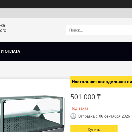
ажа
ого
 И ОПЛАТА
Настольная холодильная ви
501 000 ₸
Под заказ
Отправка с 06 сентября 2026
Купить