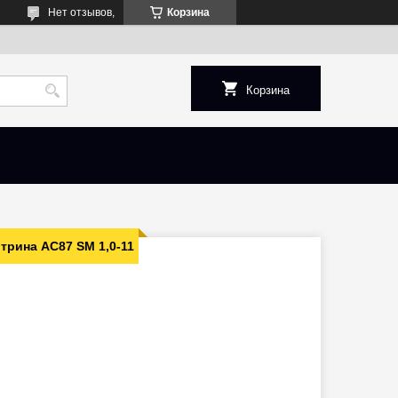
Нет отзывов,
Корзина
Корзина
трина AC87 SM 1,0-11