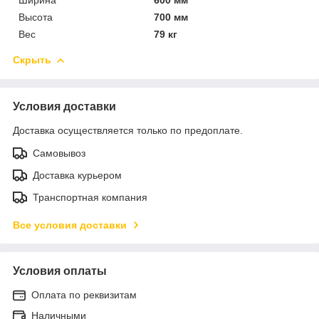
Высота
700 мм
Вес
79 кг
Скрыть
Условия доставки
Доставка осуществляется только по предоплате.
Самовывоз
Доставка курьером
Транспортная компания
Все условия доставки
Условия оплаты
Оплата по реквизитам
Наличными