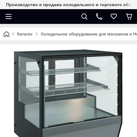
Производство и продажа холодильного и торгового обор
Каталог
Холодильное оборудование для магазинов и 