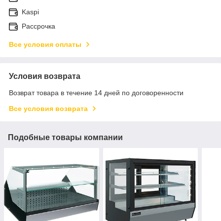
Kaspi
Рассрочка
Все условия оплаты
Условия возврата
Возврат товара в течение 14 дней по договоренности
Все условия возврата
Подобные товары компании