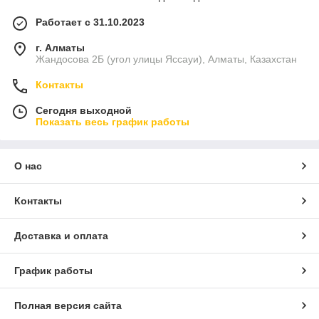
Работает с 31.10.2023
г. Алматы
Жандосова 2Б (угол улицы Яссауи), Алматы, Казахстан
Контакты
Сегодня выходной
Показать весь график работы
О нас
Контакты
Доставка и оплата
График работы
Полная версия сайта