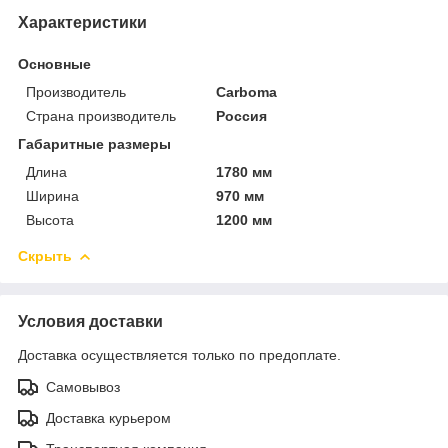
Характеристики
Основные
Производитель
Carboma
Страна производитель
Россия
Габаритные размеры
Длина
1780 мм
Ширина
970 мм
Высота
1200 мм
Скрыть
Условия доставки
Доставка осуществляется только по предоплате.
Самовывоз
Доставка курьером