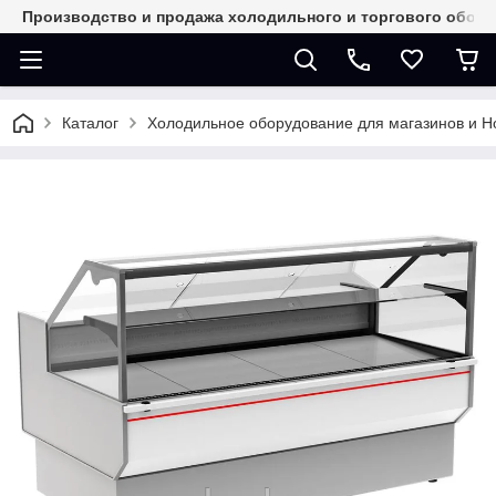
Производство и продажа холодильного и торгового обор
Каталог
Холодильное оборудование для магазинов и 