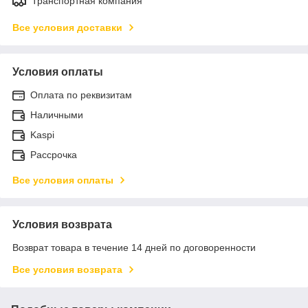
Транспортная компания
Все условия доставки
Условия оплаты
Оплата по реквизитам
Наличными
Kaspi
Рассрочка
Все условия оплаты
Условия возврата
Возврат товара в течение 14 дней по договоренности
Все условия возврата