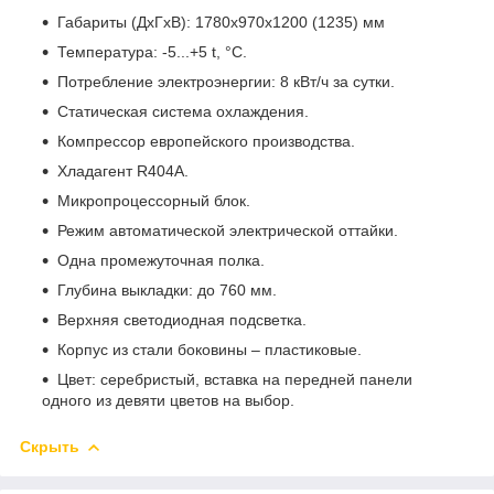
Габариты (ДхГхВ): 1780х970х1200 (1235) мм
Температура: -5...+5 t, °C.
Потребление электроэнергии: 8 кВт/ч за сутки.
Статическая система охлаждения.
Компрессор европейского производства.
Хладагент R404А.
Микропроцессорный блок.
Режим автоматической электрической оттайки.
Одна промежуточная полка.
Глубина выкладки: до 760 мм.
Верхняя светодиодная подсветка.
Корпус из стали боковины – пластиковые.
Цвет: серебристый, вставка на передней панели
одного из девяти цветов на выбор.
Скрыть