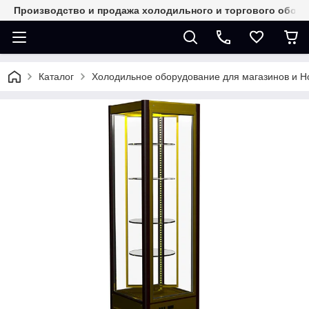
Производство и продажа холодильного и торгового обор
Каталог
Холодильное оборудование для магазинов и 