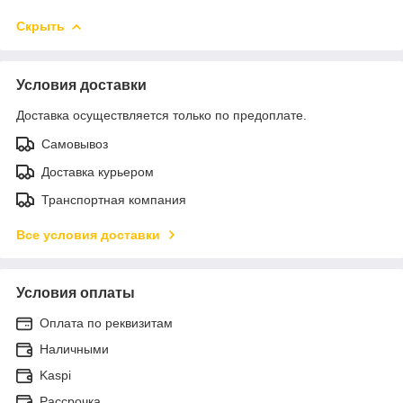
Скрыть
Условия доставки
Доставка осуществляется только по предоплате.
Самовывоз
Доставка курьером
Транспортная компания
Все условия доставки
Условия оплаты
Оплата по реквизитам
Наличными
Kaspi
Рассрочка