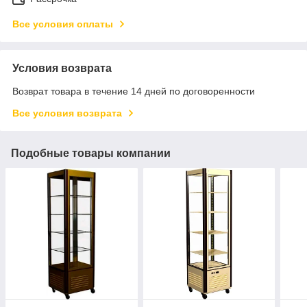
Все условия оплаты
Условия возврата
Возврат товара в течение 14 дней по договоренности
Все условия возврата
Подобные товары компании