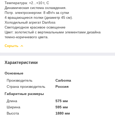
Температура: +2...+10 t, C
Динамическая система охлаждения.
Потр. электроэнергии: 8 кВт/ч за сутки
4 вращающиеся полки (диаметр 45 см).
Холодильный агрегат Danfoss
Светодиодное красивое освещение
Цвет: золотистый с вертикальными элементами дизайна
темно-коричневого цвета.
Скрыть
Характеристики
Основные
Производитель
Carboma
Страна производитель
Россия
Габаритные размеры
Длина
575 мм
Ширина
595 мм
Высота
1880 мм