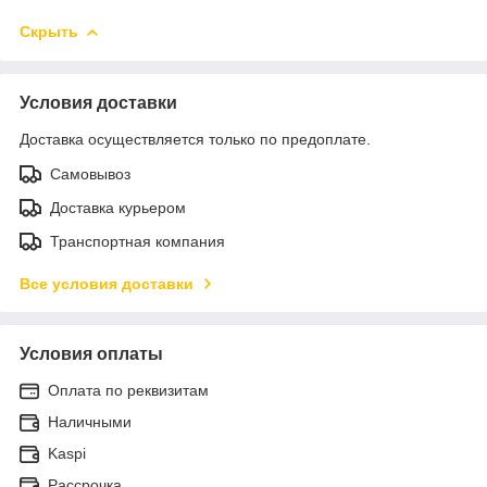
Скрыть
Условия доставки
Доставка осуществляется только по предоплате.
Самовывоз
Доставка курьером
Транспортная компания
Все условия доставки
Условия оплаты
Оплата по реквизитам
Наличными
Kaspi
Рассрочка