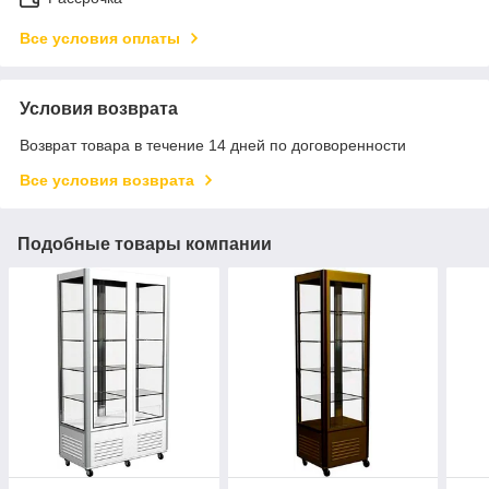
Все условия оплаты
Условия возврата
Возврат товара в течение 14 дней по договоренности
Все условия возврата
Подобные товары компании