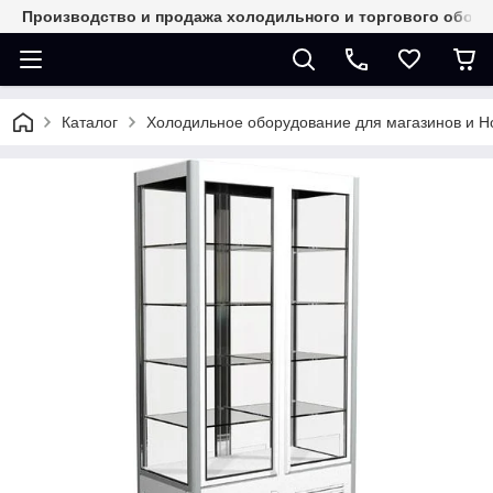
Производство и продажа холодильного и торгового обор
Каталог
Холодильное оборудование для магазинов и 