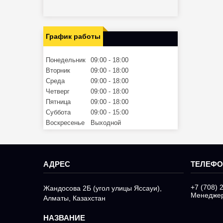
График работы
Понедельник
09:00
18:00
Вторник
09:00
18:00
Среда
09:00
18:00
Четверг
09:00
18:00
Пятница
09:00
18:00
Суббота
09:00
15:00
Воскресенье
Выходной
+7 (708) 
Жандосова 2Б (угол улицы Яссауи),
Менедже
Алматы, Казахстан