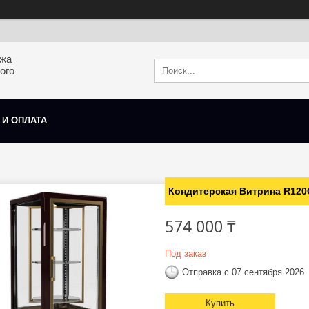
ажа
ого
 И ОПЛАТА
Кондитерская Витрина R12
574 000 ₸
Под заказ
Отправка с 07 сентября 2026
Купить