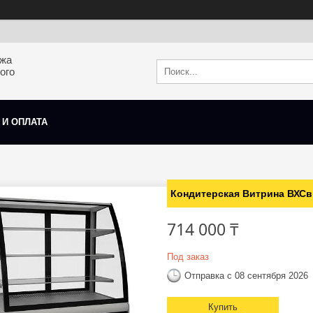
ажа
ого
 И ОПЛАТА
Кондитерская Витрина ВХСв
714 000 ₸
Под заказ
Отправка с 08 сентября 2026
Купить