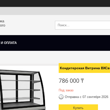
ажа
ого
 И ОПЛАТА
Кондитерская Витрина ВХСв
786 000 ₸
Под заказ
Отправка с 07 сентября 2026
Купить