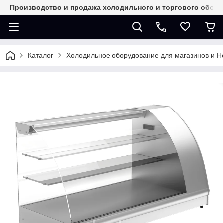
Производство и продажа холодильного и торгового обор
Каталог
Холодильное оборудование для магазинов и 