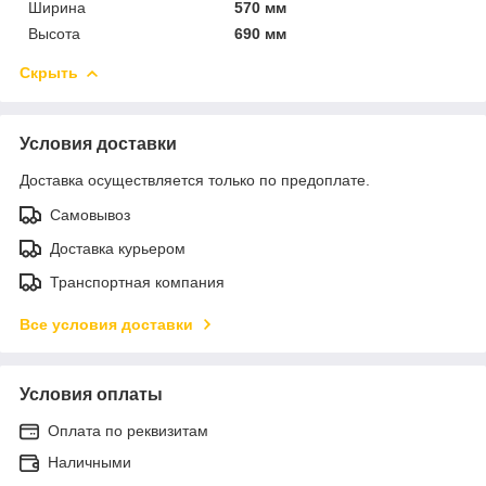
Ширина
570 мм
Высота
690 мм
Скрыть
Условия доставки
Доставка осуществляется только по предоплате.
Самовывоз
Доставка курьером
Транспортная компания
Все условия доставки
Условия оплаты
Оплата по реквизитам
Наличными