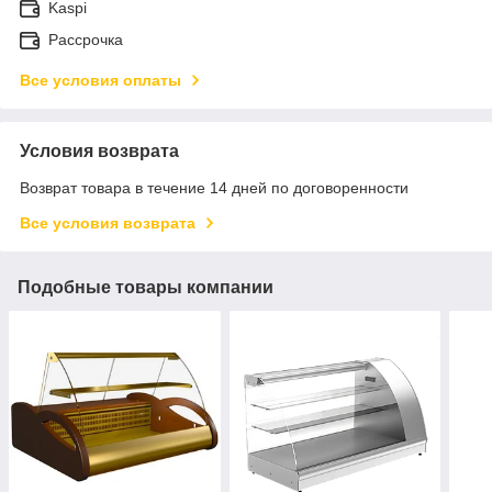
Kaspi
Рассрочка
Все условия оплаты
Условия возврата
Возврат товара в течение 14 дней по договоренности
Все условия возврата
Подобные товары компании