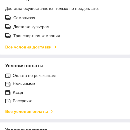
Доставка осуществляется только по предоплате.
Самовывоз
Доставка курьером
Транспортная компания
Все условия доставки
Условия оплаты
Оплата по реквизитам
Наличными
Kaspi
Рассрочка
Все условия оплаты