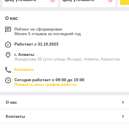
О нас
Рейтинг не сформирован
Менее 5 отзывов за последний год
Работает с 31.10.2023
г. Алматы
Жандосова 2Б (угол улицы Яссауи), Алматы, Казахстан
Контакты
Сегодня работает с 09:00 до 15:00
Показать весь график работы
О нас
Контакты