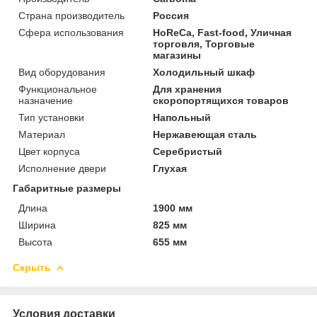
Страна производитель
Россия
Сфера использования
HoReCa, Fast-food, Уличная
торговля, Торговые
магазины
Вид оборудования
Холодильный шкаф
Функциональное
Для хранения
назначение
скоропортящихся товаров
Тип установки
Напольный
Материал
Нержавеющая сталь
Цвет корпуса
Серебристый
Исполнение двери
Глухая
Габаритные размеры
Длина
1900 мм
Ширина
825 мм
Высота
655 мм
Скрыть
Условия доставки