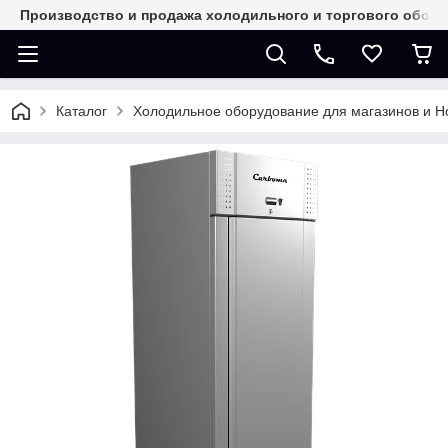
Производство и продажа холодильного и торгового обор
Каталог
Холодильное оборудование для магазинов и 