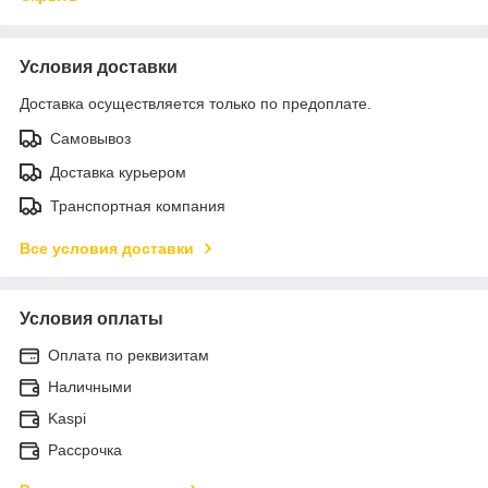
Условия доставки
Доставка осуществляется только по предоплате.
Самовывоз
Доставка курьером
Транспортная компания
Все условия доставки
Условия оплаты
Оплата по реквизитам
Наличными
Kaspi
Рассрочка