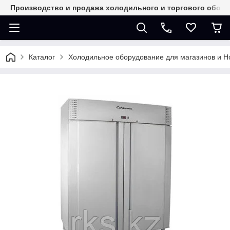
Производство и продажа холодильного и торгового обор
Каталог
Холодильное оборудование для магазинов и 