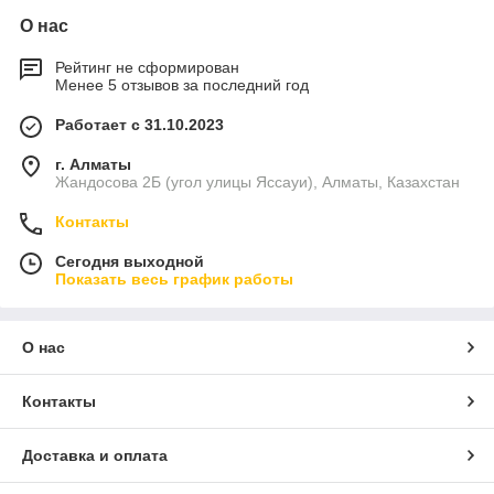
О нас
Рейтинг не сформирован
Менее 5 отзывов за последний год
Работает с 31.10.2023
г. Алматы
Жандосова 2Б (угол улицы Яссауи), Алматы, Казахстан
Контакты
Сегодня выходной
Показать весь график работы
О нас
Контакты
Доставка и оплата