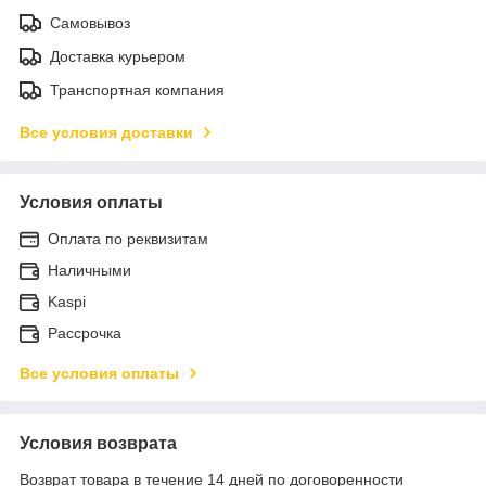
Самовывоз
Доставка курьером
Транспортная компания
Все условия доставки
Условия оплаты
Оплата по реквизитам
Наличными
Kaspi
Рассрочка
Все условия оплаты
Условия возврата
Возврат товара в течение 14 дней по договоренности