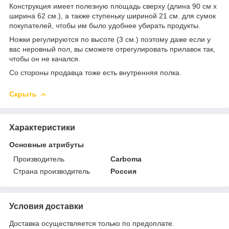
Конструкция имеет полезную площадь сверху (длина 90 см х
ширина 62 см.), а также ступеньку шириной 21 см. для сумок
покупателей, чтобы им было удобнее убирать продукты.
Ножки регулируются по высоте (3 см.) поэтому даже если у
вас неровный пол, вы сможете отрегулировать прилавок так,
чтобы он не качался.
Со стороны продавца тоже есть внутренняя полка.
Скрыть
Характеристики
Основные атрибуты
Производитель
Carboma
Страна производитель
Россия
Условия доставки
Доставка осуществляется только по предоплате.