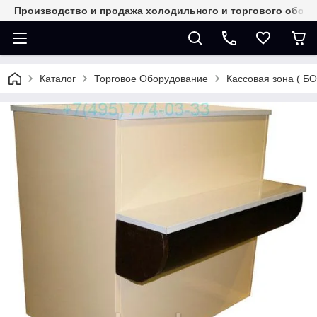
Производство и продажа холодильного и торгового обор
Каталог
Торговое Оборудование
Кассовая зона ( Б