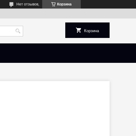
Нет отзывов,
Корзина
Корзина