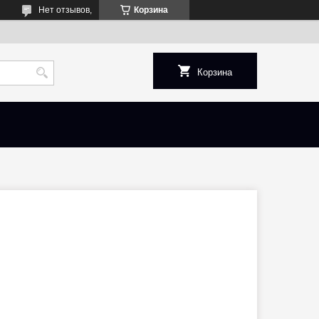
Нет отзывов,
Корзина
Корзина