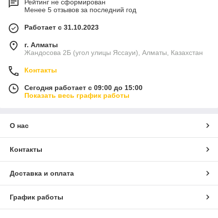
Рейтинг не сформирован
Менее 5 отзывов за последний год
Работает с 31.10.2023
г. Алматы
Жандосова 2Б (угол улицы Яссауи), Алматы, Казахстан
Контакты
Сегодня работает с 09:00 до 15:00
Показать весь график работы
О нас
Контакты
Доставка и оплата
График работы