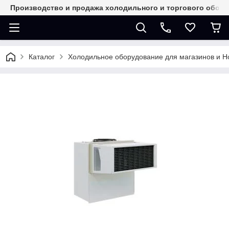
Производство и продажа холодильного и торгового обор
Каталог
Холодильное оборудование для магазинов и 