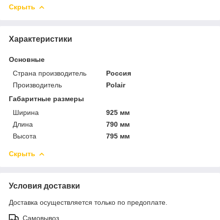
Скрыть
Характеристики
Основные
Страна производитель
Россия
Производитель
Polair
Габаритные размеры
Ширина
925 мм
Длина
790 мм
Высота
795 мм
Скрыть
Условия доставки
Доставка осуществляется только по предоплате.
Самовывоз