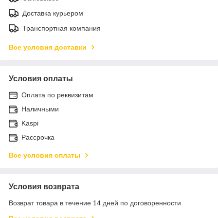
Доставка курьером
Транспортная компания
Все условия доставки
Условия оплаты
Оплата по реквизитам
Наличными
Kaspi
Рассрочка
Все условия оплаты
Условия возврата
Возврат товара в течение 14 дней по договоренности