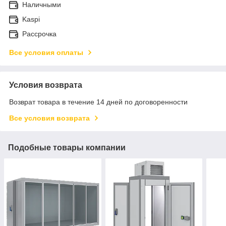
Наличными
Kaspi
Рассрочка
Все условия оплаты
Условия возврата
Возврат товара в течение 14 дней по договоренности
Все условия возврата
Подобные товары компании