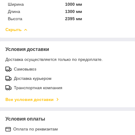
Ширина
1000 мм
Длина
1300 мм
Высота
2395 мм
Скрыть
Условия доставки
Доставка осуществляется только по предоплате.
Самовывоз
Доставка курьером
Транспортная компания
Все условия доставки
Условия оплаты
Оплата по реквизитам