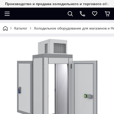
Производство и продажа холодильного и торгового обор
Каталог
Холодильное оборудование для магазинов и 