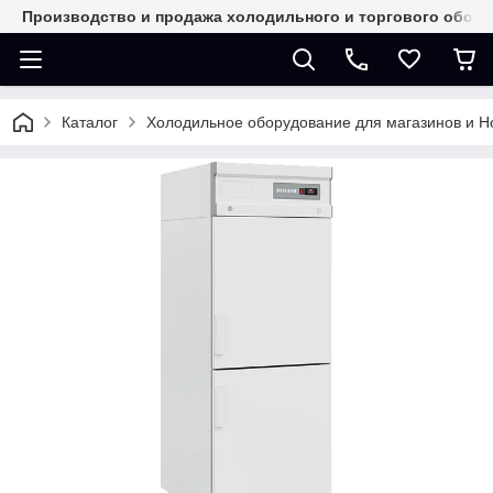
Производство и продажа холодильного и торгового обор
Каталог
Холодильное оборудование для магазинов и 