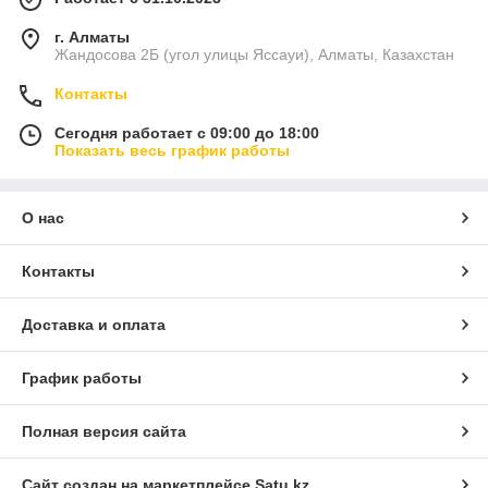
г. Алматы
Жандосова 2Б (угол улицы Яссауи), Алматы, Казахстан
Контакты
Сегодня работает с 09:00 до 18:00
Показать весь график работы
О нас
Контакты
Доставка и оплата
График работы
Полная версия сайта
Сайт создан на маркетплейсе
Satu.kz