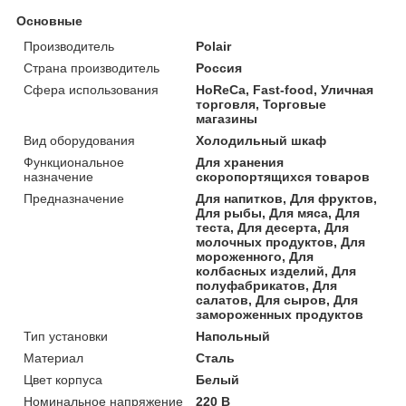
Основные
Производитель
Polair
Страна производитель
Россия
Сфера использования
HoReCa, Fast-food, Уличная
торговля, Торговые
магазины
Вид оборудования
Холодильный шкаф
Функциональное
Для хранения
назначение
скоропортящихся товаров
Предназначение
Для напитков, Для фруктов,
Для рыбы, Для мяса, Для
теста, Для десерта, Для
молочных продуктов, Для
мороженного, Для
колбасных изделий, Для
полуфабрикатов, Для
салатов, Для сыров, Для
замороженных продуктов
Тип установки
Напольный
Материал
Сталь
Цвет корпуса
Белый
Номинальное напряжение
220 В