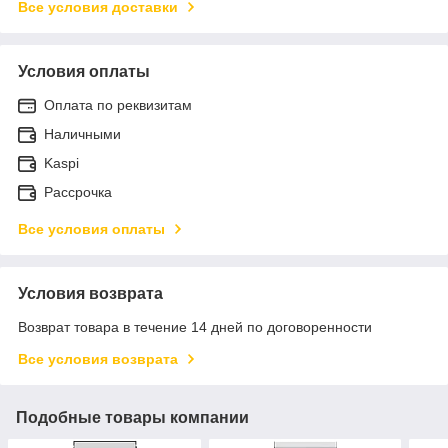
Все условия доставки
Условия оплаты
Оплата по реквизитам
Наличными
Kaspi
Рассрочка
Все условия оплаты
Условия возврата
Возврат товара в течение 14 дней по договоренности
Все условия возврата
Подобные товары компании