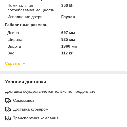
Номинальная
350 Вт
потребляемая мощность
Исполнение двери
Глухая
Габаритные размеры
Длина
697 мм
Ширина
925 мм
Высота
1960 мм
Вес
112 кг
Скрыть
Условия доставки
Доставка осуществляется только по предоплате.
Самовывоз
Доставка курьером
Транспортная компания