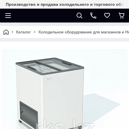
Производство и продажа холодильного и торгового обор
Каталог
Холодильное оборудование для магазинов и 