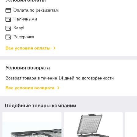
Оплата по реквизитам
Наличными
Kaspi
Рассрочка
Все условия оплаты
Условия возврата
Возврат товара в течение 14 дней по договоренности
Все условия возврата
Подобные товары компании