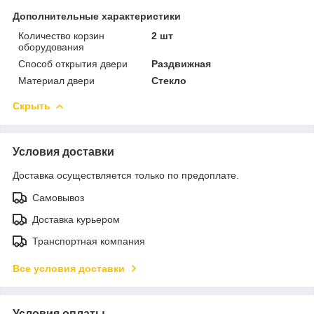
Дополнительные характеристики
Количество корзин
2 шт
оборудования
Способ открытия двери
Раздвижная
Материал двери
Стекло
Скрыть
Условия доставки
Доставка осуществляется только по предоплате.
Самовывоз
Доставка курьером
Транспортная компания
Все условия доставки
Условия оплаты